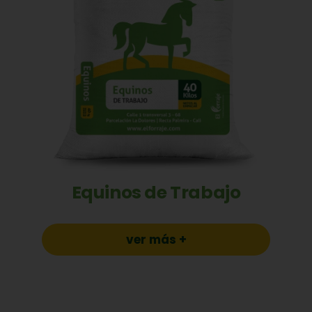
Equinos de Trabajo
ver más +