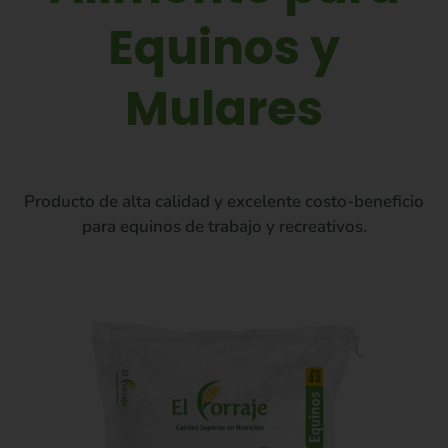
Equinos y
Mulares
Producto de alta calidad y excelente costo-beneficio
para equinos de trabajo y recreativos.