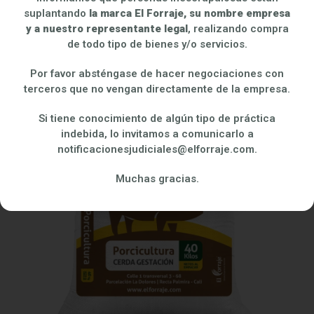
suplantando
la marca El Forraje, su nombre empresa
y a nuestro representante legal
, realizando compra
de todo tipo de bienes y/o servicios.
Por favor absténgase de hacer negociaciones con
terceros que no vengan directamente de la empresa.
Si tiene conocimiento de algún tipo de práctica
indebida, lo invitamos a comunicarlo a
notificacionesjudiciales@elforraje.com.
Muchas gracias.