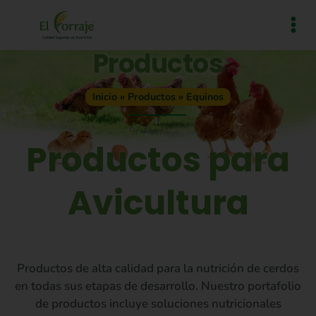
Productos
Inicio
»
Productos
»
Equinos
Productos para
Avicultura
Productos de alta calidad para la nutrición de cerdos
en todas sus etapas de desarrollo. Nuestro portafolio
de productos incluye soluciones nutricionales