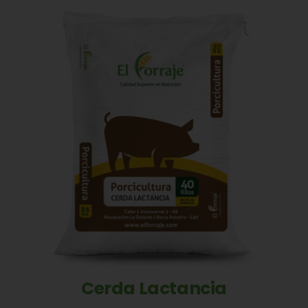
Cerda Lactancia