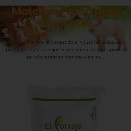
Materias Prima para
Alimentos
Nos dedicamos al desarrollo e industrialización de
productos agrícolas que sirven como materias primas
para la nutrición humana y animal.