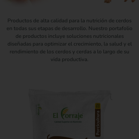
Productos de alta calidad para la nutrición de cerdos
en todas sus etapas de desarrollo. Nuestro portafolio
de productos incluye soluciones nutricionales
diseñadas para optimizar el crecimiento, la salud y el
rendimiento de los cerdos y cerdas a lo largo de su
vida productiva.