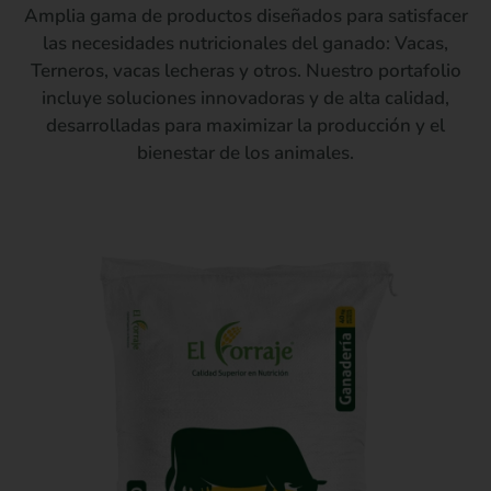
Amplia gama de productos diseñados para satisfacer
las necesidades nutricionales del ganado: Vacas,
Terneros, vacas lecheras y otros. Nuestro portafolio
incluye soluciones innovadoras y de alta calidad,
desarrolladas para maximizar la producción y el
bienestar de los animales.