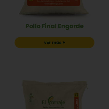
Pollo Final Engorde
ver más +