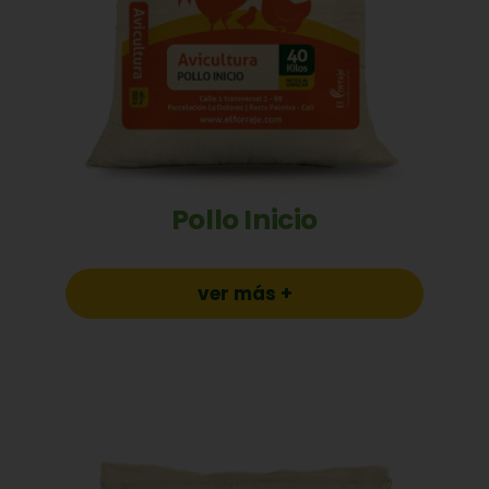
Pollo Inicio
ver más +