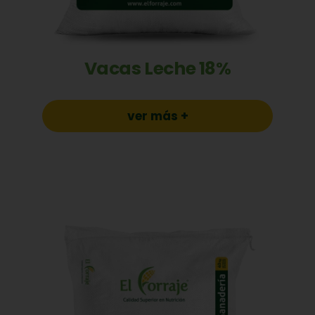
Vacas Leche 18%
ver más +