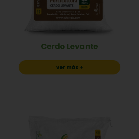
Cerdo Levante
ver más +