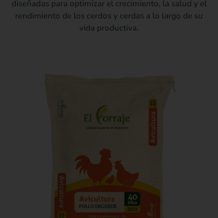
diseñadas para optimizar el crecimiento, la salud y el
rendimiento de los cerdos y cerdas a lo largo de su
vida productiva.