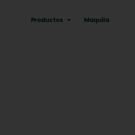
Productos
Maquila
S