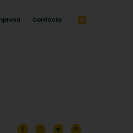
mpresa
Contacto