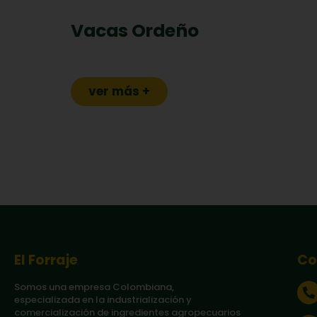
Vacas Ordeño
ver más +
El Forraje
Co
Somos una empresa Colombiana,
especializada en la industrialización y
comercialización de ingredientes agropecuarios